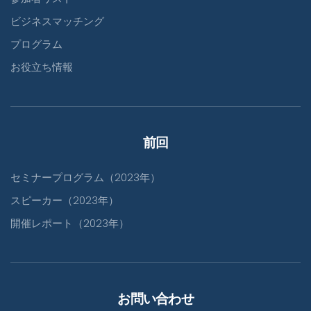
ビジネスマッチング
プログラム
お役立ち情報
前回
セミナープログラム（2023年）
スピーカー（2023年）
開催レポート（2023年）
お問い合わせ