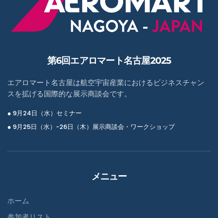
第6回エアロマート名古屋2025
エアロマート名古屋は航空宇宙産業におけるビジネスチャン
スを拡げる国際的な展示商談会です。
● 9月24日（水）セミナー
● 9月25日（水）-26日（木）展示商談会・ワークショップ
メニュー
ホーム
参加者リスト