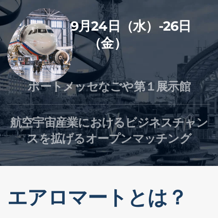
2025年9月24日（水）-26日
（金）
ポートメッセなごや第１展示館
航空宇宙産業におけるビジネスチャン
スを拡げるオープンマッチング
エアロマートとは？