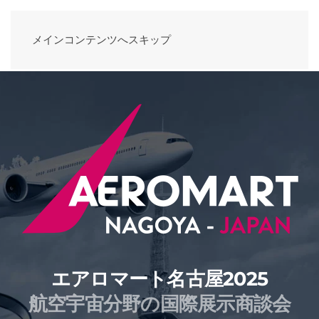
メインコンテンツへスキップ
エアロマート名古屋2025
航空宇宙分野の国際展示商談会