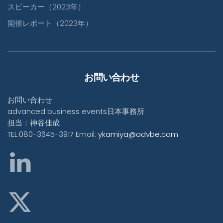
スピーカー（2023年）
開催レポート（2023年）
お問い合わせ
お問い合わせ
advanced business events日本事務所
担当：神谷佳成
TEL.080-3645-3917 Email:
ykamiya@advbe.com