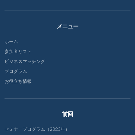
メニュー
ホーム
参加者リスト
ビジネスマッチング
プログラム
お役立ち情報
前回
セミナープログラム（2023年）