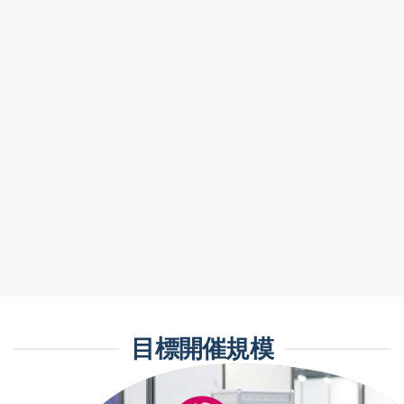
目標開催規模