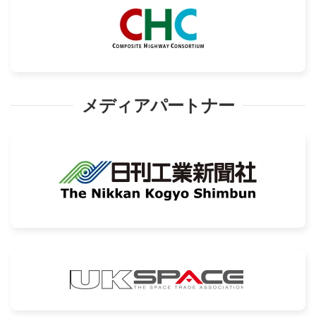
メディアパートナー