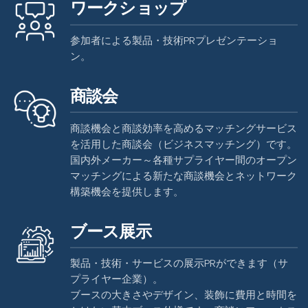
ワークショップ
参加者による製品・技術PRプレゼンテーショ
ン。
商談会
商談機会と商談効率を高めるマッチングサービス
を活用した商談会（ビジネスマッチング）です。
国内外メーカー～各種サプライヤー間のオープン
マッチングによる新たな商談機会とネットワーク
構築機会を提供します。
ブース展示
製品・技術・サービスの展示PRができます（サ
プライヤー企業）。
ブースの大きさやデザイン、装飾に費用と時間を