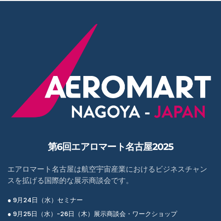
第6回エアロマート名古屋2025
エアロマート名古屋は航空宇宙産業におけるビジネスチャン
スを拡げる国際的な展示商談会です。
● 9月24日（水）セミナー
● 9月25日（水）-26日（木）展示商談会・ワークショップ