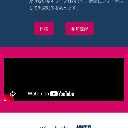
かけない基本ブース仕様です。商談にフォーカス
して出展効果を高めます。
日程
参加登録