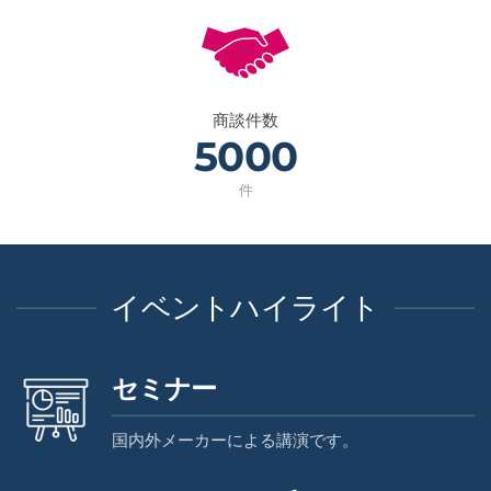
商談件数
5000
件
イベントハイライト
セミナー
国内外メーカーによる講演です。