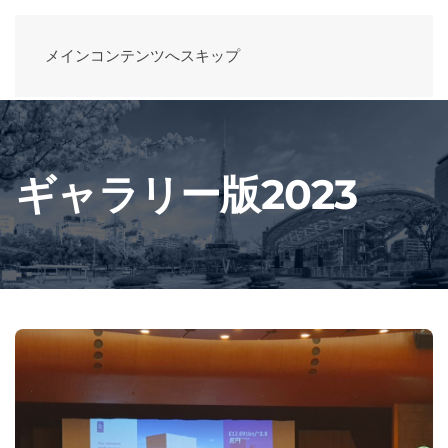
メインコンテンツへスキップ
ギャラリー版2023