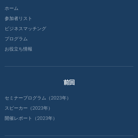
ホーム
参加者リスト
ビジネスマッチング
プログラム
お役立ち情報
前回
セミナープログラム（2023年）
スピーカー（2023年）
開催レポート（2023年）