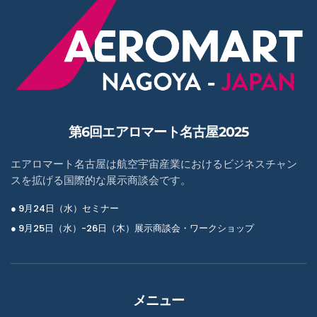
第6回エアロマート名古屋2025
エアロマート名古屋は航空宇宙産業におけるビジネスチャン
スを拡げる国際的な展示商談会です。
● 9月24日（水）セミナー
● 9月25日（水）-26日（木）展示商談会・ワークショップ
メニュー